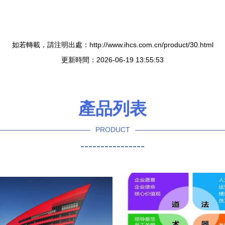
如若轉載，請注明出處：http://www.ihcs.com.cn/product/30.html
更新時間：2026-06-19 13:55:53
產品列表
PRODUCT
----------------