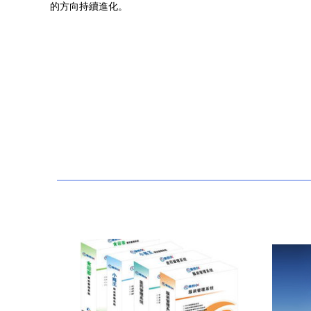
的方向持續進化。