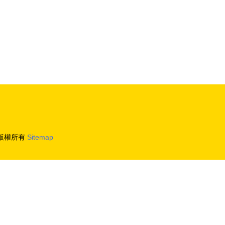
）
版權所有
Sitemap