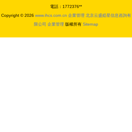
電話：1772376**
Copyright © 2026
www.ihcs.com.cn
企業管理
北京云盛婭星信息咨詢有
限公司
企業管理
版權所有
Sitemap