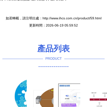
如若轉載，請注明出處：http://www.ihcs.com.cn/product/59.html
更新時間：2026-06-19 05:59:52
產品列表
PRODUCT
----------------